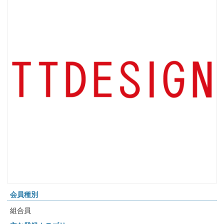
会員種別
組合員