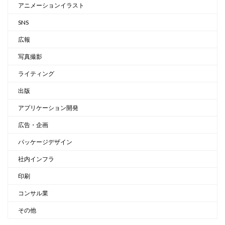
アニメーションイラスト
SNS
広報
写真撮影
ライティング
出版
アプリケーション開発
広告・企画
パッケージデザイン
社内インフラ
印刷
コンサル業
その他