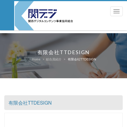
Toggl
有限会社TTDESIGN
有限会社TTDESIGN
Home
組合員紹介
有限会社TTDESIGN