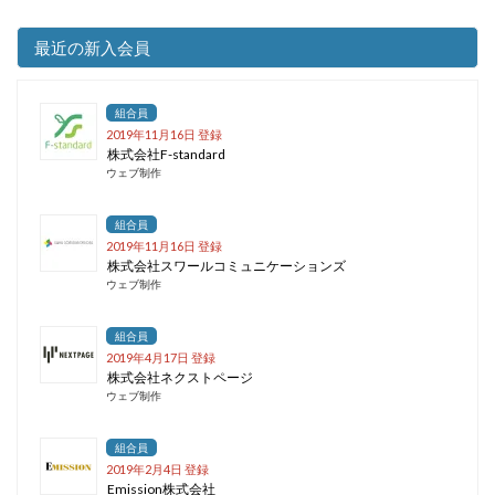
最近の新入会員
組合員
2019年11月16日 登録
株式会社F-standard
ウェブ制作
組合員
2019年11月16日 登録
株式会社スワールコミュニケーションズ
ウェブ制作
組合員
2019年4月17日 登録
株式会社ネクストページ
ウェブ制作
組合員
2019年2月4日 登録
Emission株式会社