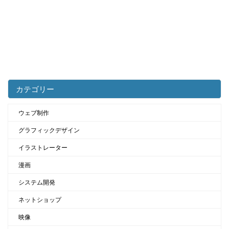
カテゴリー
ウェブ制作
グラフィックデザイン
イラストレーター
漫画
システム開発
ネットショップ
映像